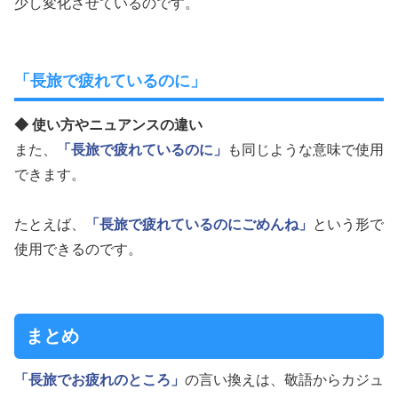
少し変化させているのです。
「長旅で疲れているのに」
◆ 使い方やニュアンスの違い
また、
「長旅で疲れているのに」
も同じような意味で使用
できます。
たとえば、
「長旅で疲れているのにごめんね」
という形で
使用できるのです。
まとめ
「長旅でお疲れのところ」
の言い換えは、敬語からカジュ