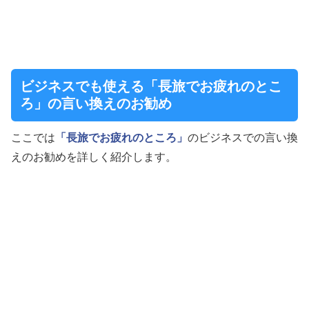
ビジネスでも使える「長旅でお疲れのとこ
ろ」の言い換えのお勧め
ここでは
「長旅でお疲れのところ」
のビジネスでの言い換
えのお勧めを詳しく紹介します。