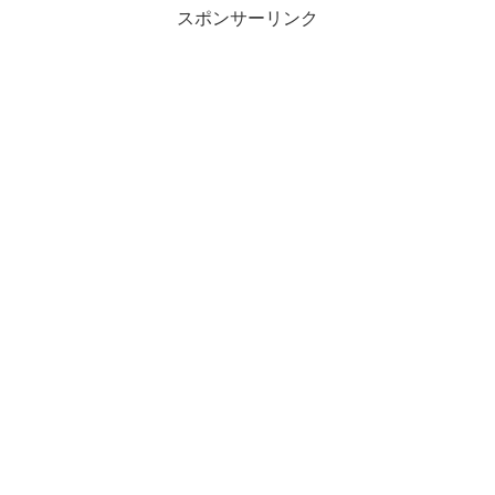
スポンサーリンク