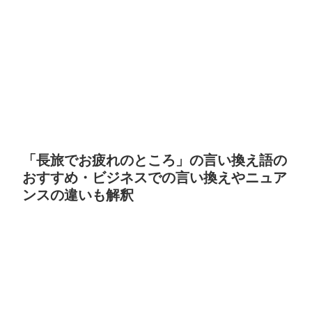
「長旅でお疲れのところ」の言い換え語の
おすすめ・ビジネスでの言い換えやニュア
ンスの違いも解釈