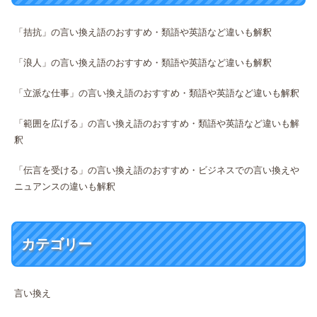
「拮抗」の言い換え語のおすすめ・類語や英語など違いも解釈
「浪人」の言い換え語のおすすめ・類語や英語など違いも解釈
「立派な仕事」の言い換え語のおすすめ・類語や英語など違いも解釈
「範囲を広げる」の言い換え語のおすすめ・類語や英語など違いも解
釈
「伝言を受ける」の言い換え語のおすすめ・ビジネスでの言い換えや
ニュアンスの違いも解釈
カテゴリー
言い換え