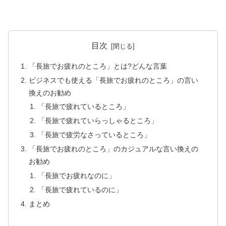
目次
「長旅でお疲れのところ」とは?どんな言葉
ビジネスでも使える「長旅でお疲れのところ」の言い
換えのお勧め
「長旅で疲れているところ」
「長旅で疲れていらっしゃるところ」
「長旅で疲労なさっているところ」
「長旅でお疲れのところ」のカジュアルな言い換えの
お勧め
「長旅でお疲れなのに」
「長旅で疲れているのに」
まとめ