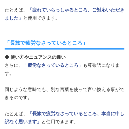
たとえば、
「疲れていらっしゃるところ、ご対応いただき
ました」
と使用できます。
「長旅で疲労なさっているところ」
◆ 使い方やニュアンスの違い
さらに、
「疲労なさっているところ」
も尊敬語になりま
す。
同じような意味でも、別な言葉を使って言い換える事がで
きるのです。
たとえば、
「長旅で疲労なさっているところ、本当に申し
訳なく思います」
と使用できます。