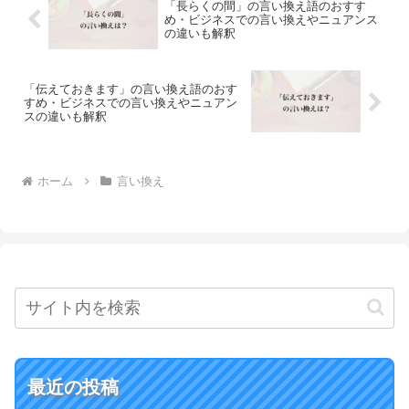
「長らくの間」の言い換え語のおすす
め・ビジネスでの言い換えやニュアンス
の違いも解釈
「伝えておきます」の言い換え語のおす
すめ・ビジネスでの言い換えやニュアン
スの違いも解釈
ホーム
言い換え
最近の投稿