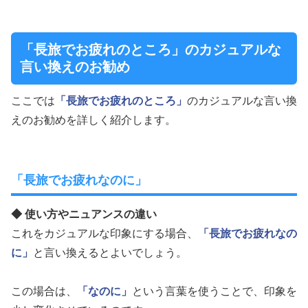
「長旅でお疲れのところ」のカジュアルな
言い換えのお勧め
ここでは
「長旅でお疲れのところ」
のカジュアルな言い換
えのお勧めを詳しく紹介します。
「長旅でお疲れなのに」
◆ 使い方やニュアンスの違い
これをカジュアルな印象にする場合、
「長旅でお疲れなの
に」
と言い換えるとよいでしょう。
この場合は、
「なのに」
という言葉を使うことで、印象を