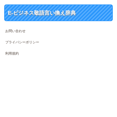
E-ビジネス敬語言い換え辞典
お問い合わせ
プライバシーポリシー
利用規約