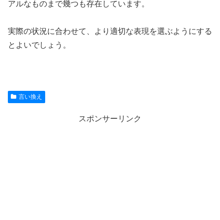
アルなものまで幾つも存在しています。
実際の状況に合わせて、より適切な表現を選ぶようにする
とよいでしょう。
言い換え
スポンサーリンク