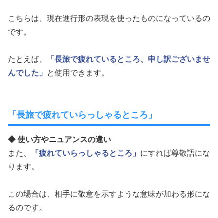
こちらは、現在進行形の表現を使ったものになっているの
です。
たとえば、
「長旅で疲れているところ、申し訳ございませ
んでした」
と使用できます。
「長旅で疲れていらっしゃるところ」
◆ 使い方やニュアンスの違い
また、
「疲れていらっしゃるところ」
にすれば尊敬語にな
ります。
この場合は、相手に敬意を示すような意味が加わる形にな
るのです。