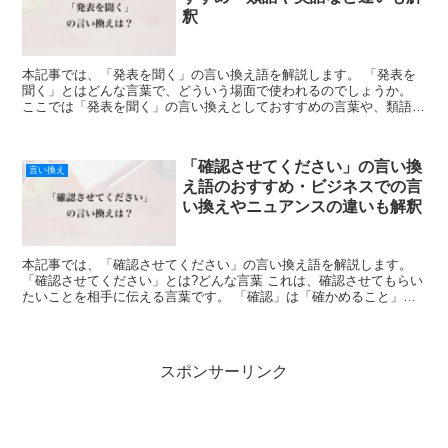
釈
本記事では、「発表を聞く」の言い換え語を解説します。 「発表を
聞く」とはどんな言葉で、どういう場面で使われるのでしょうか。
ここでは「発表を聞く」の言い換えとしておすすめの言葉や、類語や
類義語、英語での言い方を紹介します。 「発表を聞く」と...
「確認させてください」の言い換
言い換え
え語のおすすめ・ビジネスでの言
い換えやニュアンスの違いも解釈
本記事では、「確認させてください」の言い換え語を解説します。
「確認させてください」とは?どんな言葉 これは、確認させてもらい
たいことを相手に伝える言葉です。 「確認」は「確かめること」を
意味します。 そして「確認させてください」は「確認さ...
スポンサーリンク