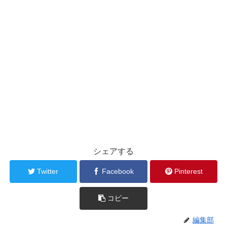
シェアする
Twitter
Facebook
Pinterest
コピー
編集部