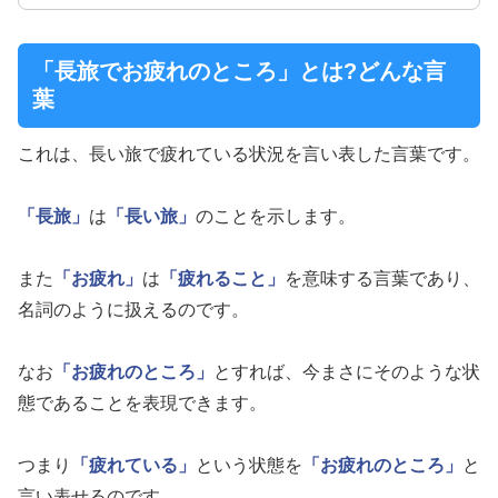
「長旅でお疲れのところ」とは?どんな言
葉
これは、長い旅で疲れている状況を言い表した言葉です。
「長旅」
は
「長い旅」
のことを示します。
また
「お疲れ」
は
「疲れること」
を意味する言葉であり、
名詞のように扱えるのです。
なお
「お疲れのところ」
とすれば、今まさにそのような状
態であることを表現できます。
つまり
「疲れている」
という状態を
「お疲れのところ」
と
言い表せるのです。