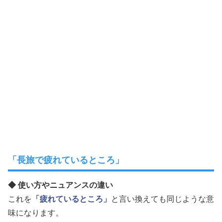
「長旅で疲れているところ」
◆ 使い方やニュアンスの違い
これを
「疲れているところ」
と言い換えても同じような意
味になります。