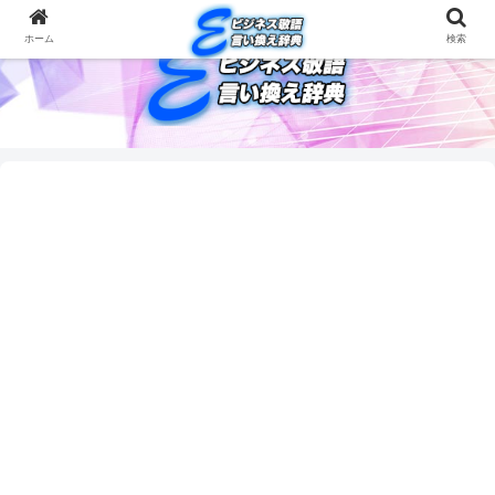
ホーム
検索