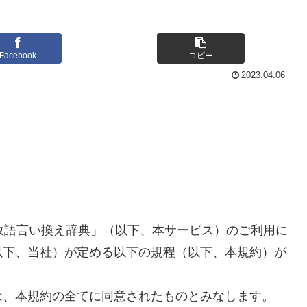
Facebook
コピー
2023.04.06
ス敬語言い換え辞典」（以下、本サービス）のご利用に
以下、当社）が定める以下の規程（以下、本規約）が
は、本規約の全てに同意されたものとみなします。