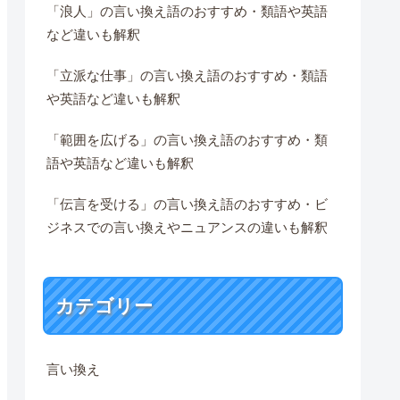
「浪人」の言い換え語のおすすめ・類語や英語
など違いも解釈
「立派な仕事」の言い換え語のおすすめ・類語
や英語など違いも解釈
「範囲を広げる」の言い換え語のおすすめ・類
語や英語など違いも解釈
「伝言を受ける」の言い換え語のおすすめ・ビ
ジネスでの言い換えやニュアンスの違いも解釈
カテゴリー
言い換え