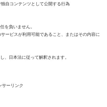
で独自コンテンツとして公開する行為
責任を負いません。
のサービスが利用可能であること、またはその内容に
とし、日本法に従って解釈されます。
ンサーリンク