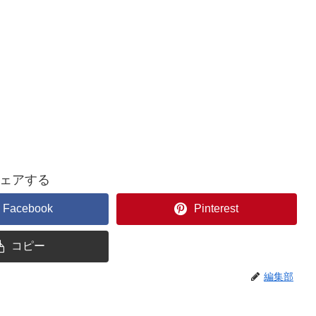
ェアする
Facebook
Pinterest
コピー
編集部