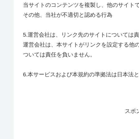
当サイトのコンテンツを複製し、他のサイト
その他、当社が不適切と認める行為
5.運営会社は、リンク先のサイトについては
運営会社は、本サイトがリンクを設定する他
ついては責任を負いません。
6.本サービスおよび本規約の準拠法は日本法
スポ