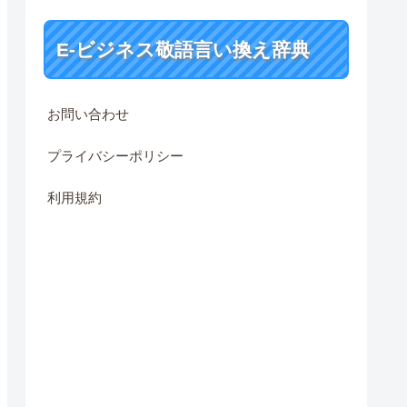
E-ビジネス敬語言い換え辞典
お問い合わせ
プライバシーポリシー
利用規約