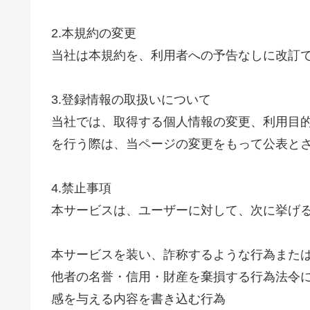
2.本規約の変更
当社は本規約を、利用者への予告なしに改訂
3.登録情報の取扱いについて
当社では、取得する個人情報の変更、利用目
を行う際は、当ページの変更をもって公表と
4.禁止事項
本サービスは、ユーザーに対して、次に挙げ
本サービスを装い、詐称するような行為また
他者の名誉・信用・財産を棄損する行為法令
感を与える内容を書き込む行為