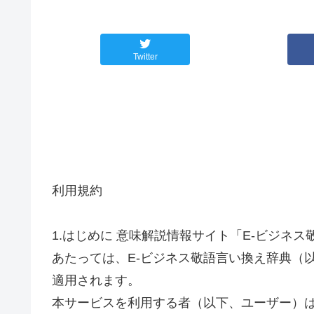
Twitter
利用規約
1.はじめに 意味解説情報サイト「E-ビジネ
あたっては、E-ビジネス敬語言い換え辞典（
適用されます。
本サービスを利用する者（以下、ユーザー）