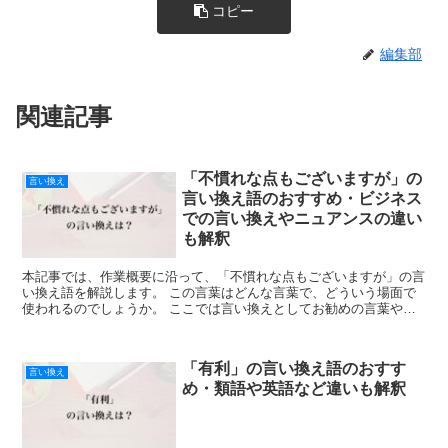
コピー
編集部
関連記事
「不慣れな点もございますが」の
言い換え
言い換え語のおすすめ・ビジネス
での言い換えやニュアンスの違い
も解釈
本記事では、作業概要に沿って、「不慣れな点もございますが」の言
い換え語を解説します。 この言葉はどんな言葉で、どういう場面で
使われるのでしょうか。 ここでは言い換えとしてお勧めの言葉や、
ビジネスでの言い換えやニュアンスの違いを紹介します。 ...
「有利」の言い換え語のおすす
言い換え
め・類語や英語など違いも解釈