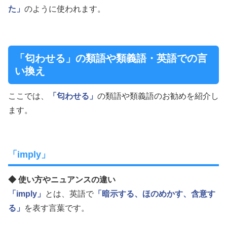
た」
のように使われます。
「匂わせる」の類語や類義語・英語での言
い換え
ここでは、
「匂わせる」
の類語や類義語のお勧めを紹介し
ます。
「imply」
◆ 使い方やニュアンスの違い
「imply」
とは、英語で
「暗示する、ほのめかす、含意す
る」
を表す言葉です。