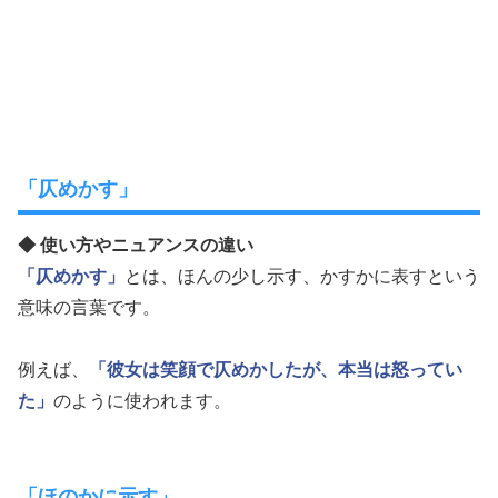
「仄めかす」
◆ 使い方やニュアンスの違い
「仄めかす」
とは、ほんの少し示す、かすかに表すという
意味の言葉です。
例えば、
「彼女は笑顔で仄めかしたが、本当は怒ってい
た」
のように使われます。
「ほのかに示す」