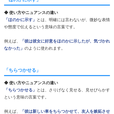
◆ 使い方やニュアンスの違い
「ほのかに示す」
とは、明確には言わないが、微妙な表情
や態度で伝えるという意味の言葉です。
例えば、
「彼は彼女に好意をほのかに示したが、気づかれ
なかった」
のように使われます。
「ちらつかせる」
◆ 使い方やニュアンスの違い
「ちらつかせる」
とは、さりげなく見せる、見せびらかす
という意味の言葉です。
例えば、
「彼は新しい車をちらつかせて、友人を嫉妬させ