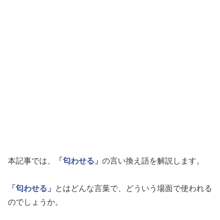
本記事では、
「匂わせる」
の言い換え語を解説します。
「匂わせる」
とはどんな言葉で、どういう場面で使われる
のでしょうか。