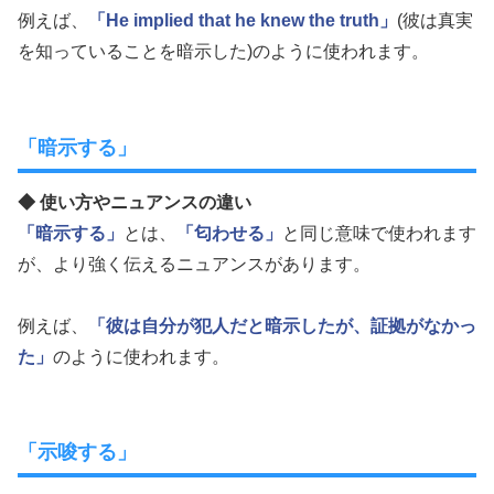
例えば、
「He implied that he knew the truth」
(彼は真実
を知っていることを暗示した)のように使われます。
「暗示する」
◆ 使い方やニュアンスの違い
「暗示する」
とは、
「匂わせる」
と同じ意味で使われます
が、より強く伝えるニュアンスがあります。
例えば、
「彼は自分が犯人だと暗示したが、証拠がなかっ
た」
のように使われます。
「示唆する」