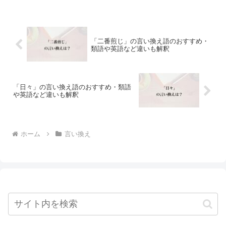
「二番煎じ」の言い換え語のおすすめ・
類語や英語など違いも解釈
「日々」の言い換え語のおすすめ・類語
や英語など違いも解釈
ホーム
言い換え