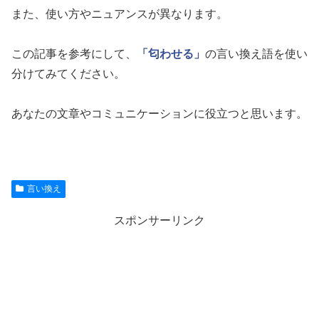
また、使い方やニュアンスが異なります。
この記事を参考にして、
「匂わせる」
の言い換え語を使い
分けてみてください。
あなたの文章やコミュニケーションに役立つと思います。
言い換え
スポンサーリンク