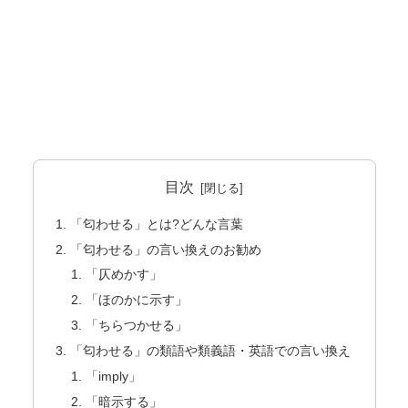
目次
「匂わせる」とは?どんな言葉
「匂わせる」の言い換えのお勧め
「仄めかす」
「ほのかに示す」
「ちらつかせる」
「匂わせる」の類語や類義語・英語での言い換え
「imply」
「暗示する」