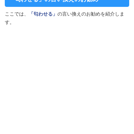
ここでは、
「匂わせる」
の言い換えのお勧めを紹介しま
す。