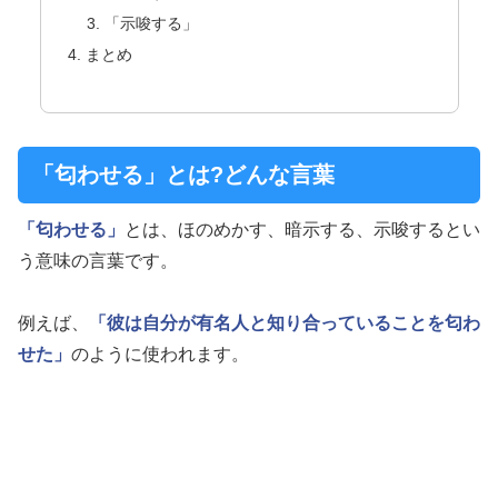
「示唆する」
まとめ
「匂わせる」とは?どんな言葉
「匂わせる」
とは、ほのめかす、暗示する、示唆するとい
う意味の言葉です。
例えば、
「彼は自分が有名人と知り合っていることを匂わ
せた」
のように使われます。