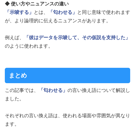
◆ 使い方やニュアンスの違い
「示唆する」
とは、
「匂わせる」
と同じ意味で使われます
が、より論理的に伝えるニュアンスがあります。
例えば、
「彼はデータを示唆して、その仮説を支持した」
のように使われます。
まとめ
この記事では、
「匂わせる」
の言い換え語について解説し
ました。
それぞれの言い換え語は、使われる場面や雰囲気が異なり
ます。