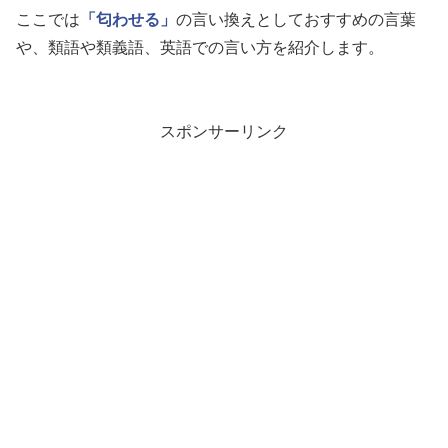
ここでは
「匂わせる」
の言い換えとしておすすめの言葉
や、類語や類義語、英語での言い方を紹介します。
スポンサーリンク