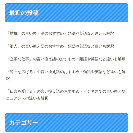
最近の投稿
「拮抗」の言い換え語のおすすめ・類語や英語など違いも解釈
「浪人」の言い換え語のおすすめ・類語や英語など違いも解釈
「立派な仕事」の言い換え語のおすすめ・類語や英語など違いも解釈
「範囲を広げる」の言い換え語のおすすめ・類語や英語など違いも解
釈
「伝言を受ける」の言い換え語のおすすめ・ビジネスでの言い換えや
ニュアンスの違いも解釈
カテゴリー