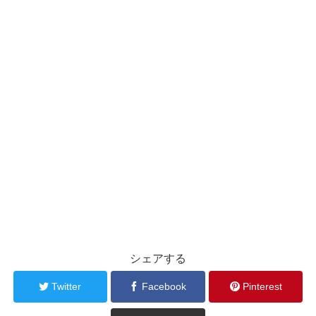
シェアする
Twitter
Facebook
Pinterest