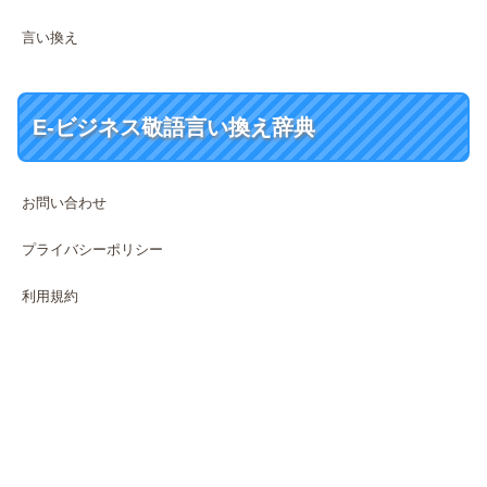
言い換え
E-ビジネス敬語言い換え辞典
お問い合わせ
プライバシーポリシー
利用規約