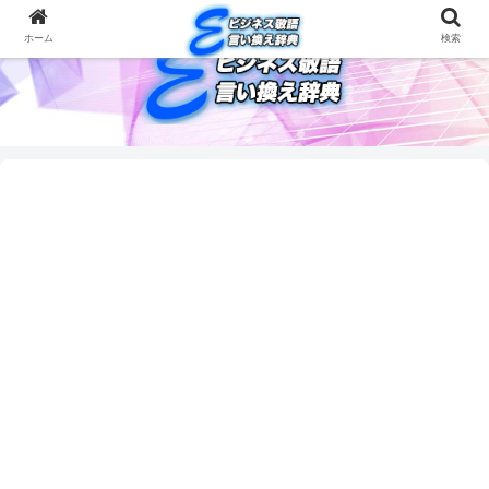
ホーム
検索