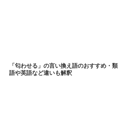
「匂わせる」の言い換え語のおすすめ・類
語や英語など違いも解釈