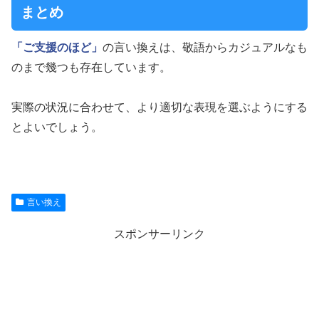
まとめ
「ご支援のほど」
の言い換えは、敬語からカジュアルなも
のまで幾つも存在しています。
実際の状況に合わせて、より適切な表現を選ぶようにする
とよいでしょう。
言い換え
スポンサーリンク