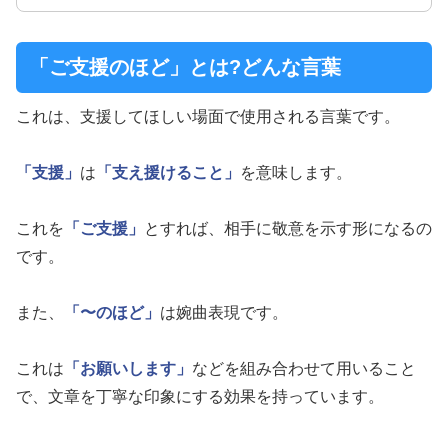
「ご支援のほど」とは?どんな言葉
これは、支援してほしい場面で使用される言葉です。
「支援」
は
「支え援けること」
を意味します。
これを
「ご支援」
とすれば、相手に敬意を示す形になるの
です。
また、
「〜のほど」
は婉曲表現です。
これは
「お願いします」
などを組み合わせて用いること
で、文章を丁寧な印象にする効果を持っています。