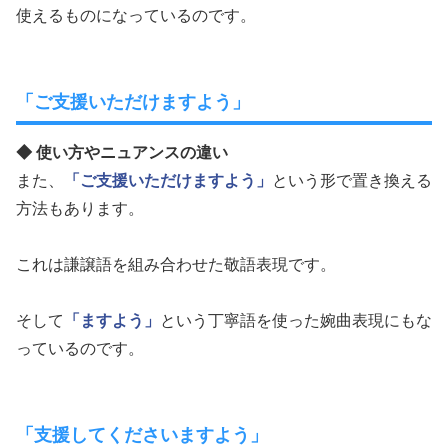
使えるものになっているのです。
「ご支援いただけますよう」
◆ 使い方やニュアンスの違い
また、
「ご支援いただけますよう」
という形で置き換える
方法もあります。
これは謙譲語を組み合わせた敬語表現です。
そして
「ますよう」
という丁寧語を使った婉曲表現にもな
っているのです。
「支援してくださいますよう」