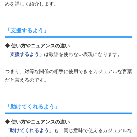
めを詳しく紹介します。
「支援するよう」
◆ 使い方やニュアンスの違い
「支援するよう」
は敬語を使わない表現になります。
つまり、対等な関係の相手に使用できるカジュアルな言葉
だと言えるのです。
「助けてくれるよう」
◆ 使い方やニュアンスの違い
「助けてくれるよう」
も、同じ意味で使えるカジュアルな