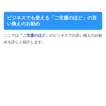
ビジネスでも使える「ご支援のほど」の言
い換えのお勧め
ここでは
「ご支援のほど」
のビジネスでの言い換えのお勧
めを詳しく紹介します。