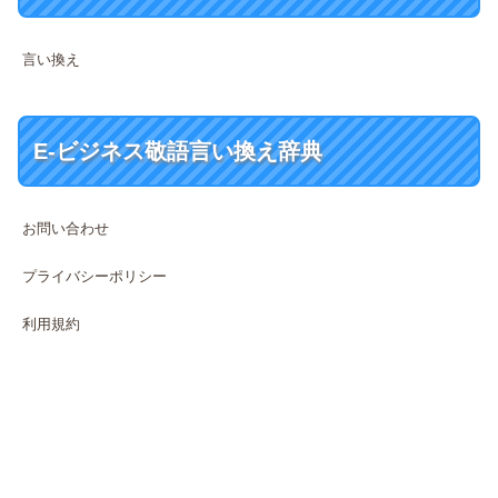
言い換え
E-ビジネス敬語言い換え辞典
お問い合わせ
プライバシーポリシー
利用規約