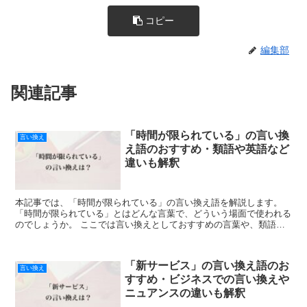
コピー
編集部
関連記事
「時間が限られている」の言い換
言い換え
え語のおすすめ・類語や英語など
違いも解釈
本記事では、「時間が限られている」の言い換え語を解説します。
「時間が限られている」とはどんな言葉で、どういう場面で使われる
のでしょうか。 ここでは言い換えとしておすすめの言葉や、類語や
類義語、英語での言い方を紹介します。 「時間が限られて...
「新サービス」の言い換え語のお
言い換え
すすめ・ビジネスでの言い換えや
ニュアンスの違いも解釈