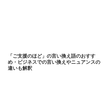
「ご支援のほど」の言い換え語のおすす
め・ビジネスでの言い換えやニュアンスの
違いも解釈