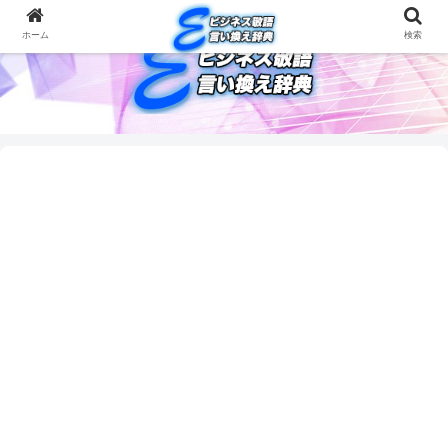
ホーム
検索