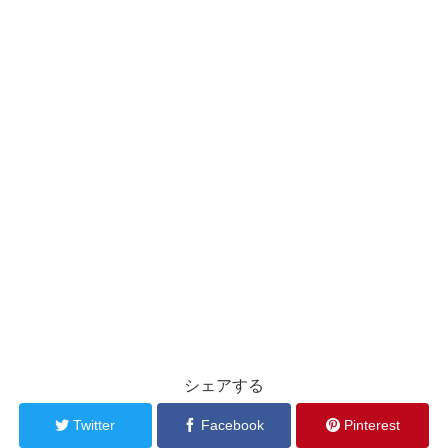
シェアする
Twitter
Facebook
Pinterest