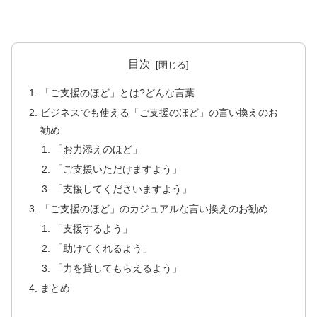
目次
「ご支援のほど」とは?どんな言葉
ビジネスでも使える「ご支援のほど」の言い換えのお
勧め
「お力添えのほど」
「ご支援いただけますよう」
「支援してくださいますよう」
「ご支援のほど」のカジュアルな言い換えのお勧め
「支援するよう」
「助けてくれるよう」
「力を貸してもらえるよう」
まとめ