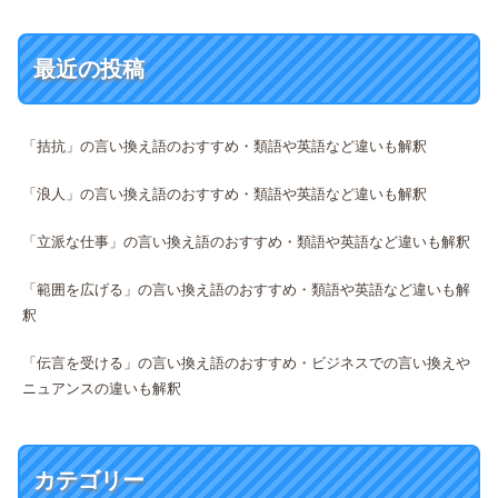
最近の投稿
「拮抗」の言い換え語のおすすめ・類語や英語など違いも解釈
「浪人」の言い換え語のおすすめ・類語や英語など違いも解釈
「立派な仕事」の言い換え語のおすすめ・類語や英語など違いも解釈
「範囲を広げる」の言い換え語のおすすめ・類語や英語など違いも解
釈
「伝言を受ける」の言い換え語のおすすめ・ビジネスでの言い換えや
ニュアンスの違いも解釈
カテゴリー