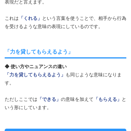
表現だと言えます。
これは
「くれる」
という言葉を使うことで、相手から行為
を受けるような意味の表現にしているのです。
「力を貸してもらえるよう」
◆ 使い方やニュアンスの違い
「力を貸してもらえるよう」
も同じような意味になりま
す。
ただしここでは
「できる」
の意味を加えて
「もらえる」
と
いう形にしています。