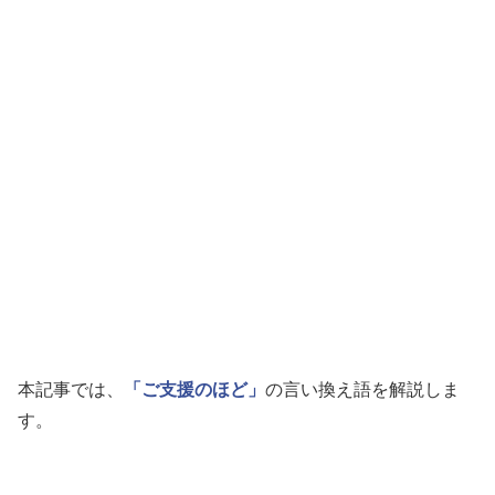
本記事では、
「ご支援のほど」
の言い換え語を解説しま
す。