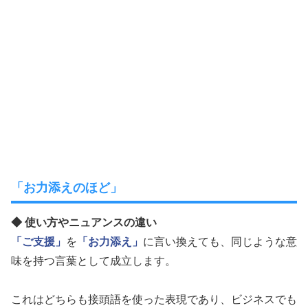
「お力添えのほど」
◆ 使い方やニュアンスの違い
「ご支援」
を
「お力添え」
に言い換えても、同じような意
味を持つ言葉として成立します。
これはどちらも接頭語を使った表現であり、ビジネスでも