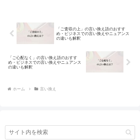
「ご査収の上」の言い換え語のおすす
め・ビジネスでの言い換えやニュアンス
の違いも解釈
「ご心配なく」の言い換え語のおすす
め・ビジネスでの言い換えやニュアンス
の違いも解釈
ホーム
言い換え