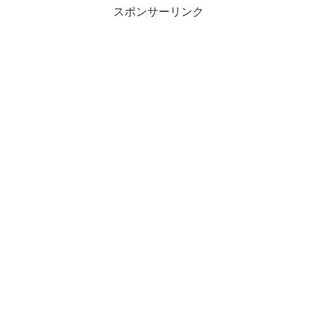
スポンサーリンク