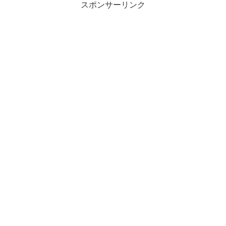
スポンサーリンク