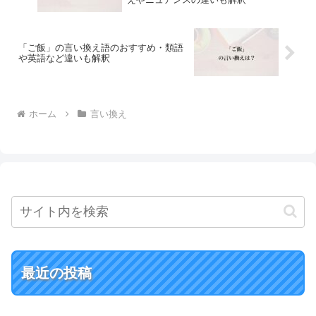
「ご飯」の言い換え語のおすすめ・類語
や英語など違いも解釈
ホーム
言い換え
最近の投稿