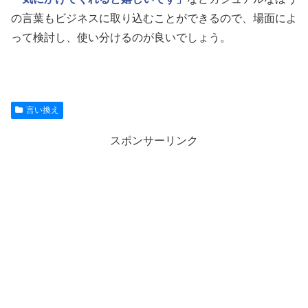
の言葉もビジネスに取り込むことができるので、場面によ
って検討し、使い分けるのが良いでしょう。
言い換え
スポンサーリンク