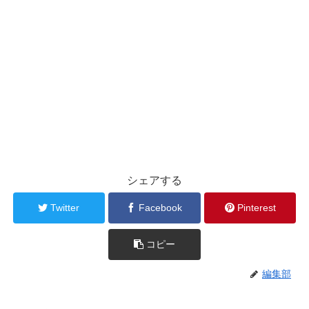
シェアする
Twitter
Facebook
Pinterest
コピー
編集部