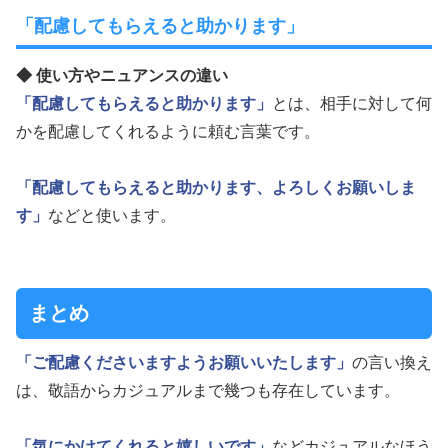
「配慮してもらえると助かります」
◆ 使い方やニュアンスの違い
「配慮してもらえると助かります」
とは、相手に対して何
かを配慮してくれるように頼む言葉です。
「配慮してもらえると助かります、よろしくお願いしま
す」
などと使います。
まとめ
「ご配慮くださいますようお願いいたします」
の言い換え
は、敬語からカジュアルまで幾つも存在しています。
「気にかけてくれると嬉しいです」
などカジュアルなほう