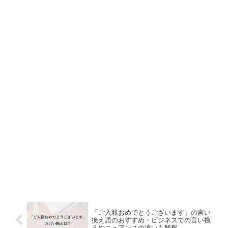
「ご入籍おめでとうございます」の言い
換え語のおすすめ・ビジネスでの言い換
えやニュアンスの違いも解釈