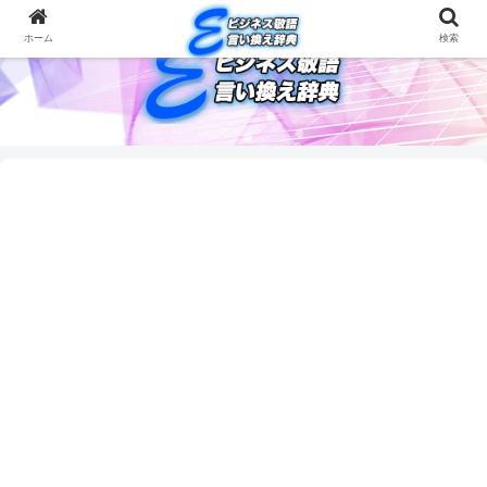
ホーム
検索