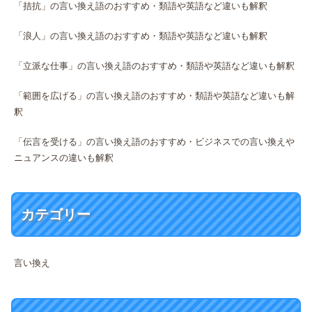
「拮抗」の言い換え語のおすすめ・類語や英語など違いも解釈
「浪人」の言い換え語のおすすめ・類語や英語など違いも解釈
「立派な仕事」の言い換え語のおすすめ・類語や英語など違いも解釈
「範囲を広げる」の言い換え語のおすすめ・類語や英語など違いも解
釈
「伝言を受ける」の言い換え語のおすすめ・ビジネスでの言い換えや
ニュアンスの違いも解釈
カテゴリー
言い換え