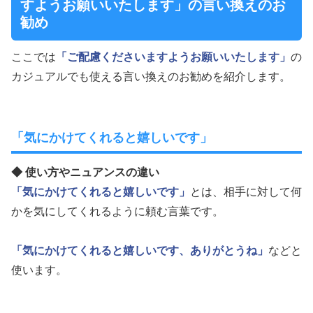
すようお願いいたします」の言い換えのお
勧め
ここでは
「ご配慮くださいますようお願いいたします」
の
カジュアルでも使える言い換えのお勧めを紹介します。
「気にかけてくれると嬉しいです」
◆ 使い方やニュアンスの違い
「気にかけてくれると嬉しいです」
とは、相手に対して何
かを気にしてくれるように頼む言葉です。
「気にかけてくれると嬉しいです、ありがとうね」
などと
使います。