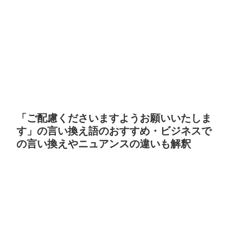
「ご配慮くださいますようお願いいたしま
す」の言い換え語のおすすめ・ビジネスで
の言い換えやニュアンスの違いも解釈