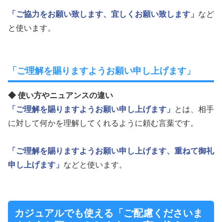
「ご協力をお願い致します、宜しくお願い致します」
など
と使います。
「ご理解を賜りますようお願い申し上げます」
◆ 使い方やニュアンスの違い
「ご理解を賜りますようお願い申し上げます」
とは、相手
に対して何かを理解してくれるように頼む言葉です。
「ご理解を賜りますようお願い申し上げます、重ねて御礼
申し上げます」
などと使います。
カジュアルでも使える「ご配慮くださいま