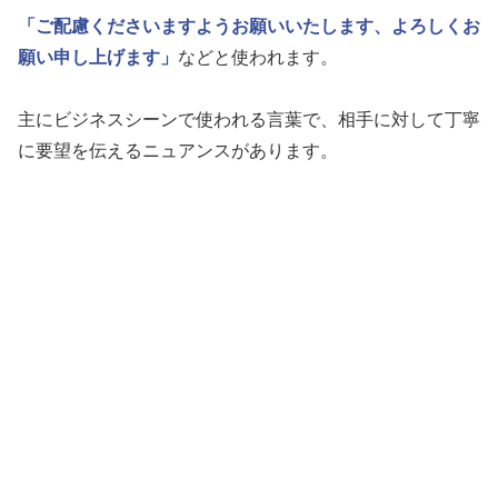
「ご配慮くださいますようお願いいたします、よろしくお
願い申し上げます」
などと使われます。
主にビジネスシーンで使われる言葉で、相手に対して丁寧
に要望を伝えるニュアンスがあります。