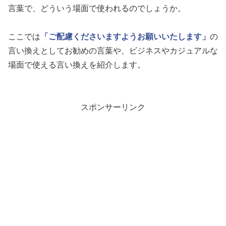
言葉で、どういう場面で使われるのでしょうか。
ここでは
「ご配慮くださいますようお願いいたします」
の
言い換えとしてお勧めの言葉や、ビジネスやカジュアルな
場面で使える言い換えを紹介します。
スポンサーリンク