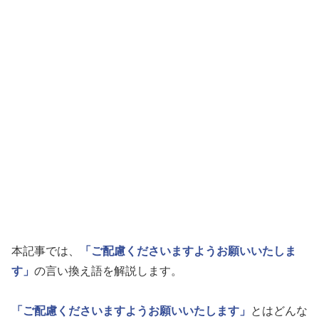
本記事では、
「ご配慮くださいますようお願いいたしま
す」
の言い換え語を解説します。
「ご配慮くださいますようお願いいたします」
とはどんな