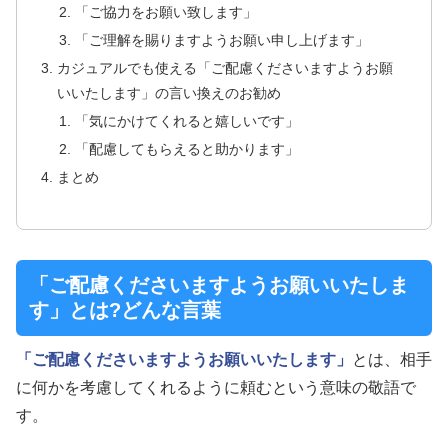
「ご協力をお願い致します」
「ご理解を賜りますようお願い申し上げます」
カジュアルでも使える「ご配慮くださいますようお願
いいたします」の言い換えのお勧め
「気にかけてくれると嬉しいです」
「配慮してもらえると助かります」
まとめ
「ご配慮くださいますようお願いいたしま
す」とは?どんな言葉
「ご配慮くださいますようお願いいたします」
とは、相手
に何かを考慮してくれるように頼むという意味の敬語で
す。