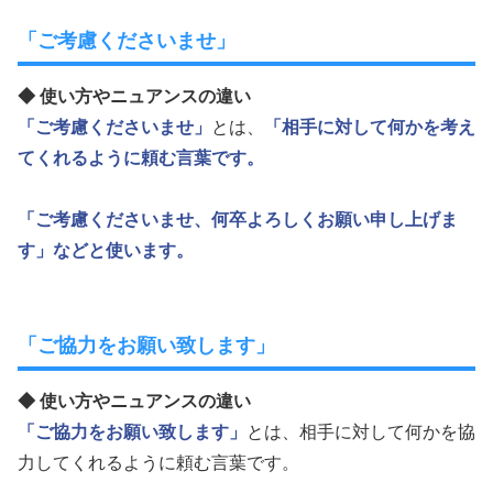
「ご考慮くださいませ」
◆ 使い方やニュアンスの違い
「ご考慮くださいませ」
とは、
「相手に対して何かを考え
てくれるように頼む言葉です。
「ご考慮くださいませ、何卒よろしくお願い申し上げま
す」
などと使います。
「ご協力をお願い致します」
◆ 使い方やニュアンスの違い
「ご協力をお願い致します」
とは、相手に対して何かを協
力してくれるように頼む言葉です。