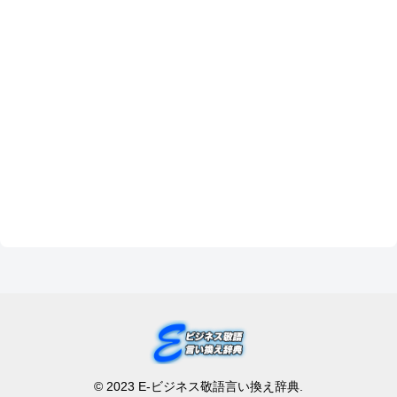
© 2023 E-ビジネス敬語言い換え辞典.