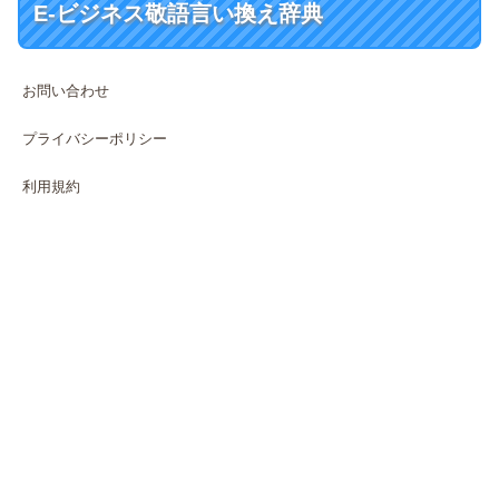
E-ビジネス敬語言い換え辞典
お問い合わせ
プライバシーポリシー
利用規約