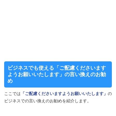
ビジネスでも使える「ご配慮くださいます
ようお願いいたします」の言い換えのお勧
め
ここでは
「ご配慮くださいますようお願いいたします」
の
ビジネスでの言い換えのお勧めを紹介します。