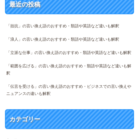
最近の投稿
「拮抗」の言い換え語のおすすめ・類語や英語など違いも解釈
「浪人」の言い換え語のおすすめ・類語や英語など違いも解釈
「立派な仕事」の言い換え語のおすすめ・類語や英語など違いも解釈
「範囲を広げる」の言い換え語のおすすめ・類語や英語など違いも解
釈
「伝言を受ける」の言い換え語のおすすめ・ビジネスでの言い換えや
ニュアンスの違いも解釈
カテゴリー