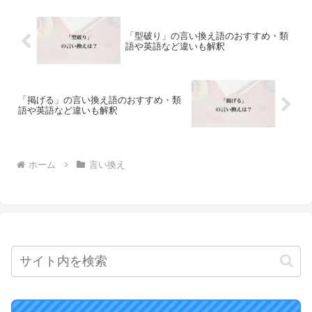
「型破り」の言い換え語のおすすめ・類
語や英語など違いも解釈
「掲げる」の言い換え語のおすすめ・類
語や英語など違いも解釈
ホーム
言い換え