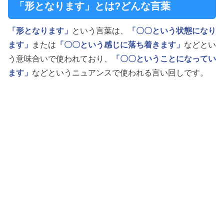
「形となります」とは?どんな言葉
「形となります」
という言葉は、
「〇〇という状態になり
ます」
または
「〇〇という感じに落ち着きます」
などとい
う意味合いで使われており、
「〇〇ということになってい
ます」
などというニュアンスで使われる言い回しです。