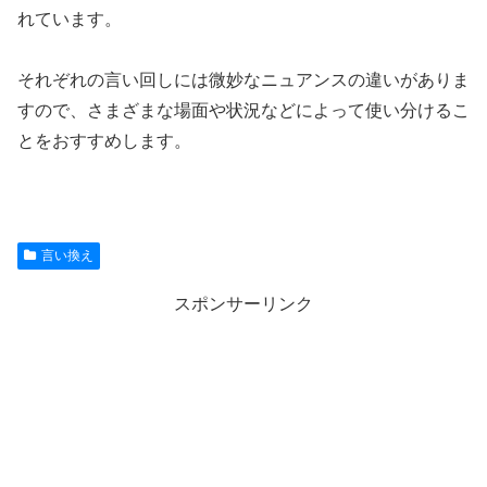
れています。
それぞれの言い回しには微妙なニュアンスの違いがありま
すので、さまざまな場面や状況などによって使い分けるこ
とをおすすめします。
言い換え
スポンサーリンク