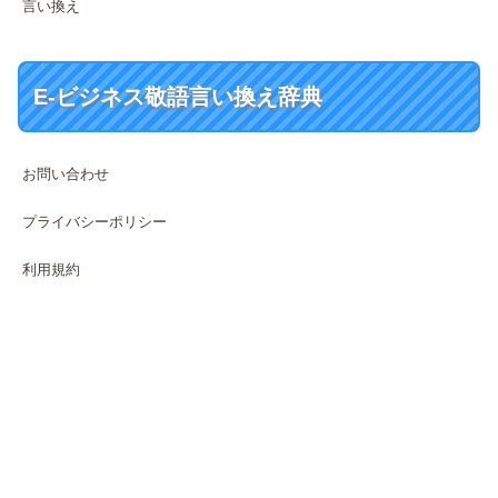
言い換え
E-ビジネス敬語言い換え辞典
お問い合わせ
プライバシーポリシー
利用規約