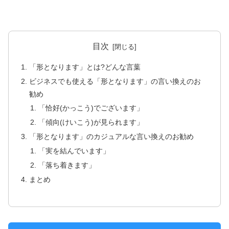
目次
「形となります」とは?どんな言葉
ビジネスでも使える「形となります」の言い換えのお
勧め
「恰好(かっこう)でございます」
「傾向(けいこう)が見られます」
「形となります」のカジュアルな言い換えのお勧め
「実を結んでいます」
「落ち着きます」
まとめ