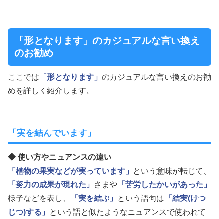
「形となります」のカジュアルな言い換え
のお勧め
ここでは
「形となります」
のカジュアルな言い換えのお勧
めを詳しく紹介します。
「実を結んでいます」
◆ 使い方やニュアンスの違い
「植物の果実などが実っています」
という意味が転じて、
「努力の成果が現れた」
さまや
「苦労したかいがあった」
様子などを表し、
「実を結ぶ」
という語句は
「結実(けつ
じつ)する」
という語と似たようなニュアンスで使われて