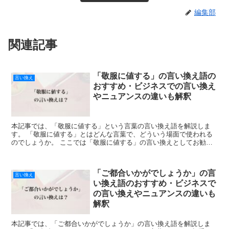
編集部
関連記事
「敬服に値する」の言い換え語の
言い換え
おすすめ・ビジネスでの言い換え
やニュアンスの違いも解釈
本記事では、「敬服に値する」という言葉の言い換え語を解説しま
す。 「敬服に値する」とはどんな言葉で、どういう場面で使われる
のでしょうか。 ここでは「敬服に値する」の言い換えとしてお勧め
の言葉や、ビジネスで使える言い換え、カジュアルな言い換え...
「ご都合いかがでしょうか」の言
言い換え
い換え語のおすすめ・ビジネスで
の言い換えやニュアンスの違いも
解釈
本記事では、「ご都合いかがでしょうか」の言い換え語を解説しま