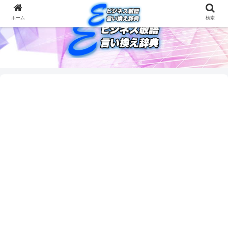
ホーム
検索