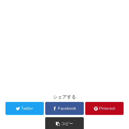
シェアする
Twitter
Facebook
Pinterest
コピー