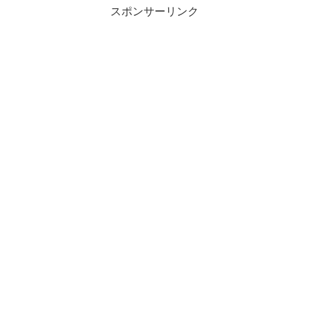
スポンサーリンク