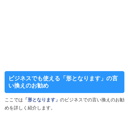
ビジネスでも使える「形となります」の言
い換えのお勧め
ここでは
「形となります」
のビジネスでの言い換えのお勧
めを詳しく紹介します。