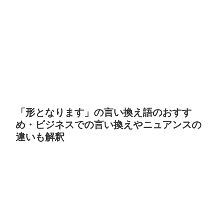
「形となります」の言い換え語のおすす
め・ビジネスでの言い換えやニュアンスの
違いも解釈